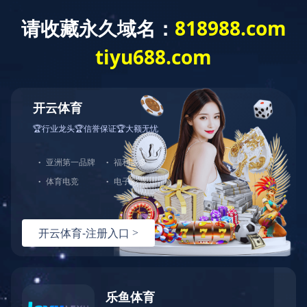
米兰体育·公司网站登录入口
您好，欢迎访问米兰体育·公司网站登录入口-米兰（中国） ！
网站米兰体育·公
关于我们
产品展示
司网站登录入口