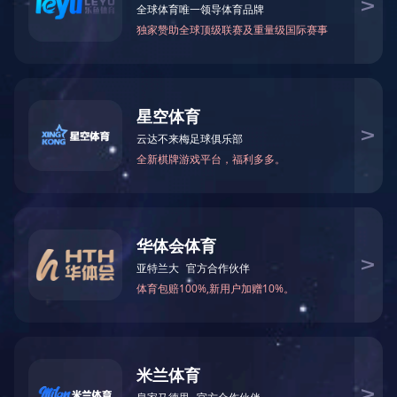
当前位置：
米兰体育·公司网站登录入口
>
新闻动态
>
米兰体育·公
新闻动态
米兰体育·公司网站
米兰体育·公司网站登录
入口
来源：//foraysforyou.com
发布时间
行业资讯
在日常的生活使用中，由